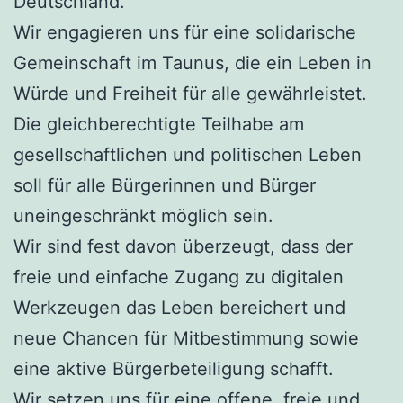
Deutschland.
Wir engagieren uns für eine solidarische
Gemeinschaft im Taunus, die ein Leben in
Würde und Freiheit für alle gewährleistet.
Die gleichberechtigte Teilhabe am
gesellschaftlichen und politischen Leben
soll für alle Bürgerinnen und Bürger
uneingeschränkt möglich sein.
Wir sind fest davon überzeugt, dass der
freie und einfache Zugang zu digitalen
Werkzeugen das Leben bereichert und
neue Chancen für Mitbestimmung sowie
eine aktive Bürgerbeteiligung schafft.
Wir setzen uns für eine offene, freie und