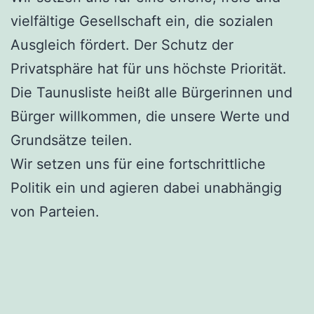
vielfältige Gesellschaft ein, die sozialen
Ausgleich fördert. Der Schutz der
Privatsphäre hat für uns höchste Priorität.
Die Taunusliste heißt alle Bürgerinnen und
Bürger willkommen, die unsere Werte und
Grundsätze teilen.
Wir setzen uns für eine fortschrittliche
Politik ein und agieren dabei unabhängig
von Parteien.