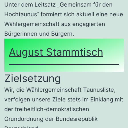
Unter dem Leitsatz „Gemeinsam für den
Hochtaunus“ formiert sich aktuell eine neue
Wählergemeinschaft aus engagierten
Bürgerinnen und Bürgern.
August Stammtisch
Zielsetzung
Wir, die Wählergemeinschaft Taunusliste,
verfolgen unsere Ziele stets im Einklang mit
der freiheitlich-demokratischen
Grundordnung der Bundesrepublik