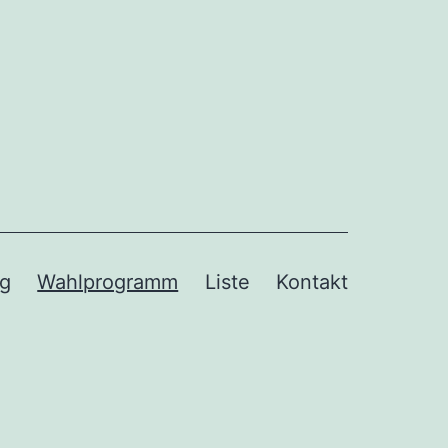
og
Wahlprogramm
Liste
Kontakt