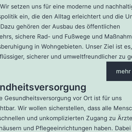
Wir setzen uns für eine moderne und nachhalt
politik ein, die den Alltag erleichtert und die 
 Dazu gehören der Ausbau des öffentlichen
ehrs, sichere Rad- und Fußwege und Maßnahm
beruhigung in Wohngebieten. Unser Ziel ist es
flüssiger, sicherer und umweltfreundlicher zu g
mehr
ndheitsversorgung
e Gesundheitsversorgung vor Ort ist für uns
htbar. Wir wollen sicherstellen, dass alle Mens
schnellen und unkomplizierten Zugang zu Ärzte
häusern und Pflegeeinrichtungen haben. Dabei