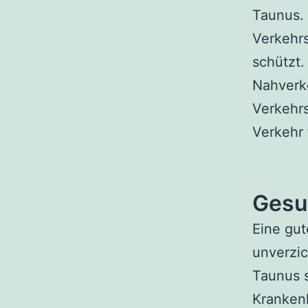
Taunus. 
Verkehrs
schützt.
Nahverk
Verkehrs
Verkehr 
Gesu
Eine gut
unverzic
Taunus 
Kranken