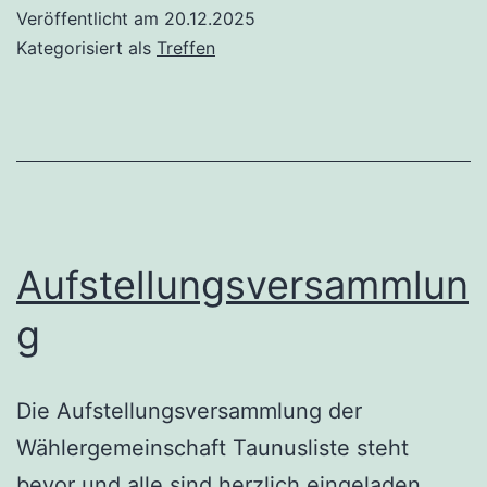
Veröffentlicht am
20.12.2025
Kategorisiert als
Treffen
Aufstellungsversammlun
g
Die Aufstellungsversammlung der
Wählergemeinschaft Taunusliste steht
bevor und alle sind herzlich eingeladen,