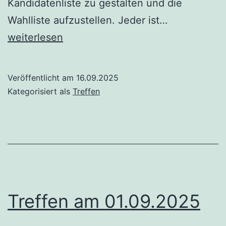
Kandidatenliste zu gestalten und die
Treffen
Wahlliste aufzustellen. Jeder ist…
am
weiterlesen
29.09.2025
Veröffentlicht am
16.09.2025
Kategorisiert als
Treffen
Treffen am 01.09.2025