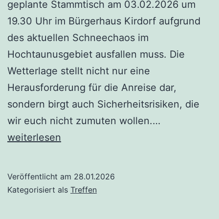
geplante Stammtisch am 03.02.2026 um
19.30 Uhr im Bürgerhaus Kirdorf aufgrund
des aktuellen Schneechaos im
Hochtaunusgebiet ausfallen muss. Die
Wetterlage stellt nicht nur eine
Herausforderung für die Anreise dar,
sondern birgt auch Sicherheitsrisiken, die
Stammtisch
wir euch nicht zumuten wollen.…
03.02.2026
weiterlesen
in
Bad
Veröffentlicht am
28.01.2026
Homburg
Kategorisiert als
Treffen