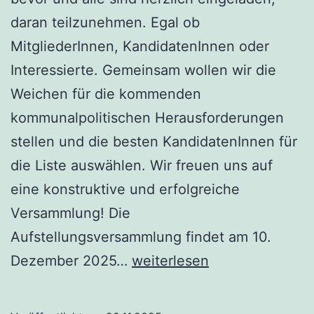
daran teilzunehmen. Egal ob
MitgliederInnen, KandidatenInnen oder
Interessierte. Gemeinsam wollen wir die
Weichen für die kommenden
kommunalpolitischen Herausforderungen
stellen und die besten KandidatenInnen für
die Liste auswählen. Wir freuen uns auf
eine konstruktive und erfolgreiche
Versammlung! Die
Aufstellungsversammlung findet am 10.
Aufstellungsversammlung
Dezember 2025…
weiterlesen