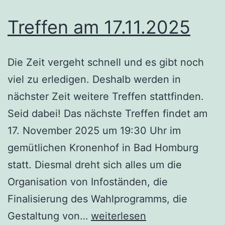
Treffen am 17.11.2025
Die Zeit vergeht schnell und es gibt noch
viel zu erledigen. Deshalb werden in
nächster Zeit weitere Treffen stattfinden.
Seid dabei! Das nächste Treffen findet am
17. November 2025 um 19:30 Uhr im
gemütlichen Kronenhof in Bad Homburg
statt. Diesmal dreht sich alles um die
Organisation von Infoständen, die
Finalisierung des Wahlprogramms, die
Treffen
Gestaltung von…
weiterlesen