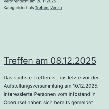
Veröffentlicht am
28.11.2025
Kategorisiert als
Treffen
,
Verein
Treffen am 08.12.2025
Das nächste Treffen ist das letzte vor der
Aufstellungsversammlung am 10.12.2025.
Interessierte Personen vom Infostand in
Oberursel haben sich bereits gemeldet