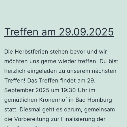
Treffen am 29.09.2025
Die Herbstferien stehen bevor und wir
möchten uns gerne wieder treffen. Du bist
herzlich eingeladen zu unserem nächsten
Treffen! Das Treffen findet am 29.
September 2025 um 19:30 Uhr im
gemütlichen Kronenhof in Bad Homburg
statt. Diesmal geht es darum, gemeinsam
die Vorbereitung zur Finalisierung der