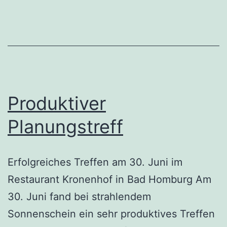
Produktiver
Planungstreff
Erfolgreiches Treffen am 30. Juni im
Restaurant Kronenhof in Bad Homburg Am
30. Juni fand bei strahlendem
Sonnenschein ein sehr produktives Treffen