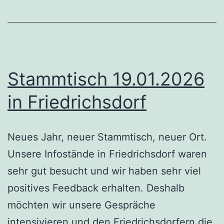
Stammtisch 19.01.2026
in Friedrichsdorf
Neues Jahr, neuer Stammtisch, neuer Ort.
Unsere Infostände in Friedrichsdorf waren
sehr gut besucht und wir haben sehr viel
positives Feedback erhalten. Deshalb
möchten wir unsere Gespräche
intensivieren und den Friedrichsdorfern die