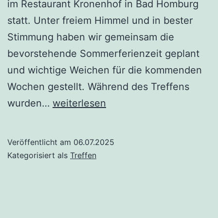
im Restaurant Kronenhof in Bad Homburg
statt. Unter freiem Himmel und in bester
Stimmung haben wir gemeinsam die
bevorstehende Sommerferienzeit geplant
und wichtige Weichen für die kommenden
Wochen gestellt. Während des Treffens
Produktiver
wurden…
weiterlesen
Planungstreff
Veröffentlicht am
06.07.2025
Kategorisiert als
Treffen