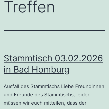
Treffen
Stammtisch 03.02.2026
in Bad Homburg
Ausfall des Stammtischs Liebe Freundinnen
und Freunde des Stammtischs, leider
müssen wir euch mitteilen, dass der