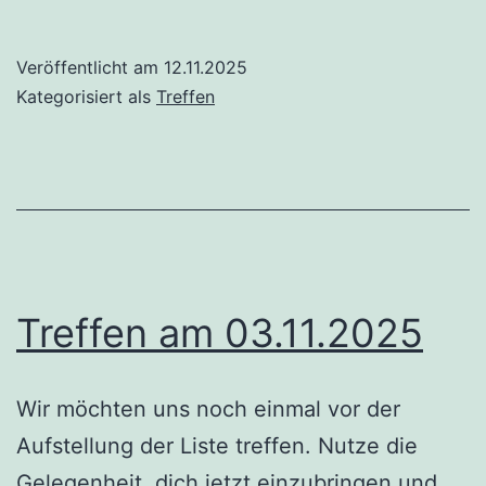
am
17.11.2025
Veröffentlicht am
12.11.2025
Kategorisiert als
Treffen
Treffen am 03.11.2025
Wir möchten uns noch einmal vor der
Aufstellung der Liste treffen. Nutze die
Gelegenheit, dich jetzt einzubringen und