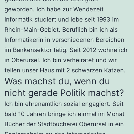
geworden. Ich habe zur Wendezeit
Informatik studiert und lebe seit 1993 im
Rhein-Main-Gebiet. Beruflich bin ich als
Informatikerin in verschiedenen Bereichen
im Bankensektor tätig. Seit 2012 wohne ich
in Oberursel. Ich bin verheiratet und wir
teilen unser Haus mit 2 schwarzen Katzen.
Was machst du, wenn du
nicht gerade Politik machst?
Ich bin ehrenamtlich sozial engagiert. Seit
bald 10 Jahren bringe ich einmal im Monat
Bücher der Stadtbücherei Oberursel in ein