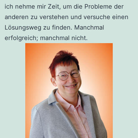
ich nehme mir Zeit, um die Probleme der
anderen zu verstehen und versuche einen
Lösungsweg zu finden. Manchmal
erfolgreich; manchmal nicht.