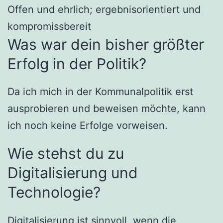
Offen und ehrlich; ergebnisorientiert und
kompromissbereit
Was war dein bisher größter
Erfolg in der Politik?
Da ich mich in der Kommunalpolitik erst
ausprobieren und beweisen möchte, kann
ich noch keine Erfolge vorweisen.
Wie stehst du zu
Digitalisierung und
Technologie?
Digitalisierung ist sinnvoll, wenn die