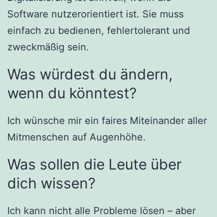
Software nutzerorientiert ist. Sie muss
einfach zu bedienen, fehlertolerant und
zweckmäßig sein.
Was würdest du ändern,
wenn du könntest?
Ich wünsche mir ein faires Miteinander aller
Mitmenschen auf Augenhöhe.
Was sollen die Leute über
dich wissen?
Ich kann nicht alle Probleme lösen – aber