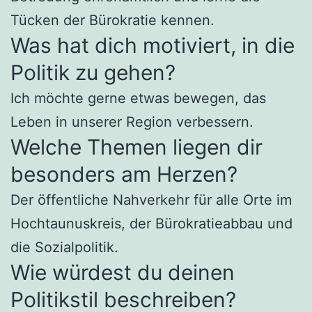
Tücken der Bürokratie kennen.
Was hat dich motiviert, in die
Politik zu gehen?
Ich möchte gerne etwas bewegen, das
Leben in unserer Region verbessern.
Welche Themen liegen dir
besonders am Herzen?
Der öffentliche Nahverkehr für alle Orte im
Hochtaunuskreis, der Bürokratieabbau und
die Sozialpolitik.
Wie würdest du deinen
Politikstil beschreiben?