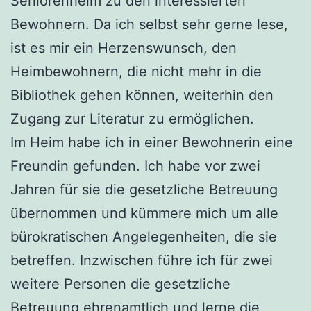
Seniorenheim zu den interessierten
Bewohnern. Da ich selbst sehr gerne lese,
ist es mir ein Herzenswunsch, den
Heimbewohnern, die nicht mehr in die
Bibliothek gehen können, weiterhin den
Zugang zur Literatur zu ermöglichen.
Im Heim habe ich in einer Bewohnerin eine
Freundin gefunden. Ich habe vor zwei
Jahren für sie die gesetzliche Betreuung
übernommen und kümmere mich um alle
bürokratischen Angelegenheiten, die sie
betreffen. Inzwischen führe ich für zwei
weitere Personen die gesetzliche
Betreuung ehrenamtlich und lerne die