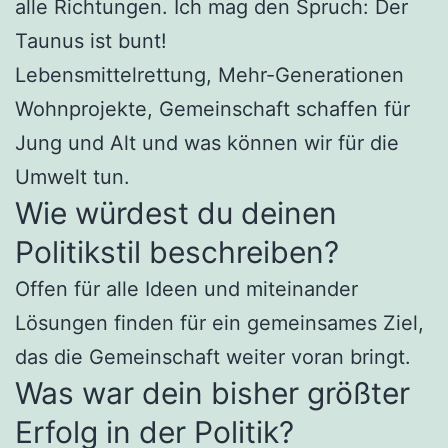
alle Richtungen. Ich mag den Spruch: Der
Taunus ist bunt!
Lebensmittelrettung, Mehr-Generationen
Wohnprojekte, Gemeinschaft schaffen für
Jung und Alt und was können wir für die
Umwelt tun.
Wie würdest du deinen
Politikstil beschreiben?
Offen für alle Ideen und miteinander
Lösungen finden für ein gemeinsames Ziel,
das die Gemeinschaft weiter voran bringt.
Was war dein bisher größter
Erfolg in der Politik?