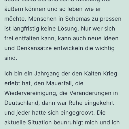
äußern können und so leben wie er
möchte. Menschen in Schemas zu pressen
ist langfristig keine Lösung. Nur wer sich
frei entfalten kann, kann auch neue Ideen
und Denkansätze entwickeln die wichtig
sind.
Ich bin ein Jahrgang der den Kalten Krieg
erlebt hat, den Mauerfall, die
Wiedervereinigung, die Veränderungen in
Deutschland, dann war Ruhe eingekehrt
und jeder hatte sich eingegroovt. Die
aktuelle Situation beunruhigt mich und ich