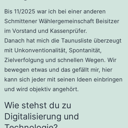
Bis 11/2025 war ich bei einer anderen
Schmittener Wählergemeinschaft Beisitzer
im Vorstand und Kassenprüfer.
Danach hat mich die Taunusliste überzeugt
mit Unkonventionalität, Spontanität,
Zielverfolgung und schnellen Wegen. Wir
bewegen etwas und das gefällt mir, hier
kann sich jeder mit seinen Ideen einbringen
und wird objektiv angehört.
Wie stehst du zu
Digitalisierung und
Technologie?