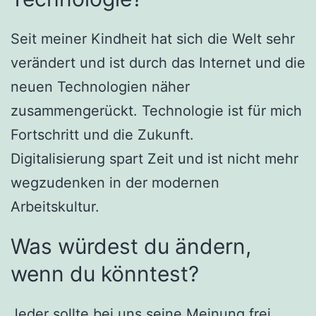
Seit meiner Kindheit hat sich die Welt sehr
verändert und ist durch das Internet und die
neuen Technologien näher
zusammengerückt. Technologie ist für mich
Fortschritt und die Zukunft.
Digitalisierung spart Zeit und ist nicht mehr
wegzudenken in der modernen
Arbeitskultur.
Was würdest du ändern,
wenn du könntest?
Jeder sollte bei uns seine Meinung frei