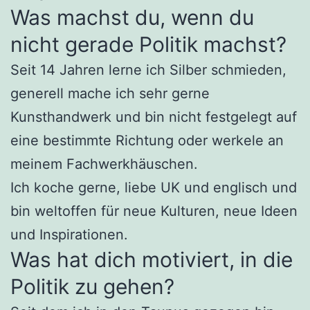
Was machst du, wenn du
nicht gerade Politik machst?
Seit 14 Jahren lerne ich Silber schmieden,
generell mache ich sehr gerne
Kunsthandwerk und bin nicht festgelegt auf
eine bestimmte Richtung oder werkele an
meinem Fachwerkhäuschen.
Ich koche gerne, liebe UK und englisch und
bin weltoffen für neue Kulturen, neue Ideen
und Inspirationen.
Was hat dich motiviert, in die
Politik zu gehen?