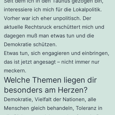
Seit dem ich in den Taunus gezogen bin,
interessiere ich mich für die Lokalpolitik.
Vorher war ich eher unpolitisch. Der
aktuelle Rechtsruck erschüttert mich und
dagegen muß man etwas tun und die
Demokratie schützen.
Etwas tun, sich engagieren und einbringen,
das ist jetzt angesagt – nicht immer nur
meckern.
Welche Themen liegen dir
besonders am Herzen?
Demokratie, Vielfalt der Nationen, alle
Menschen gleich behandeln, Toleranz in