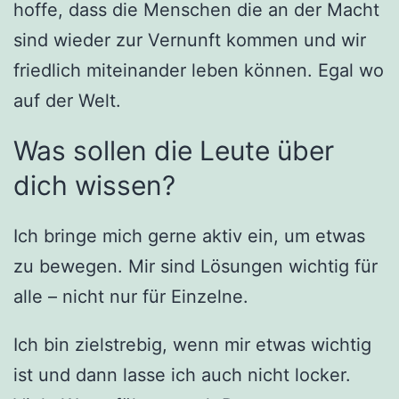
hoffe, dass die Menschen die an der Macht
sind wieder zur Vernunft kommen und wir
friedlich miteinander leben können. Egal wo
auf der Welt.
Was sollen die Leute über
dich wissen?
Ich bringe mich gerne aktiv ein, um etwas
zu bewegen. Mir sind Lösungen wichtig für
alle – nicht nur für Einzelne.
Ich bin zielstrebig, wenn mir etwas wichtig
ist und dann lasse ich auch nicht locker.