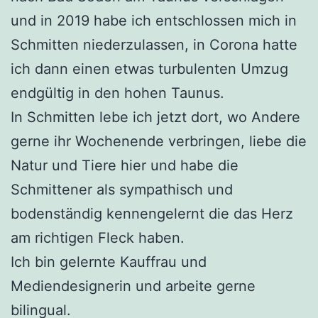
und in 2019 habe ich entschlossen mich in
Schmitten niederzulassen, in Corona hatte
ich dann einen etwas turbulenten Umzug
endgültig in den hohen Taunus.
In Schmitten lebe ich jetzt dort, wo Andere
gerne ihr Wochenende verbringen, liebe die
Natur und Tiere hier und habe die
Schmittener als sympathisch und
bodenständig kennengelernt die das Herz
am richtigen Fleck haben.
Ich bin gelernte Kauffrau und
Mediendesignerin und arbeite gerne
bilingual.