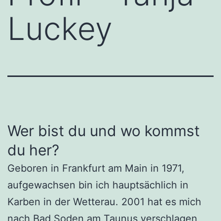
Luckey
Wer bist du und wo kommst
du her?
Geboren in Frankfurt am Main in 1971,
aufgewachsen bin ich hauptsächlich in
Karben in der Wetterau. 2001 hat es mich
nach Bad Soden am Taunus verschlagen