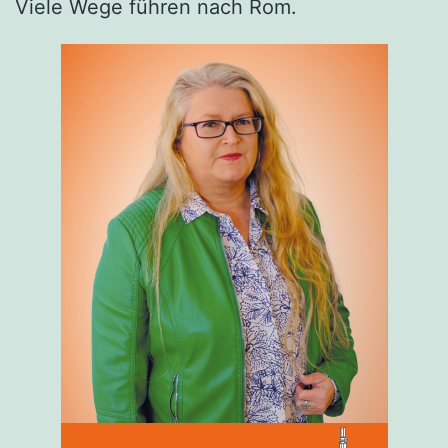
Viele Wege führen nach Rom.