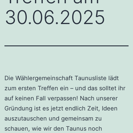
30.06.2025
Die Wählergemeinschaft Taunusliste lädt
zum ersten Treffen ein – und das solltet ihr
auf keinen Fall verpassen! Nach unserer
Gründung ist es jetzt endlich Zeit, Ideen
auszutauschen und gemeinsam zu
schauen, wie wir den Taunus noch