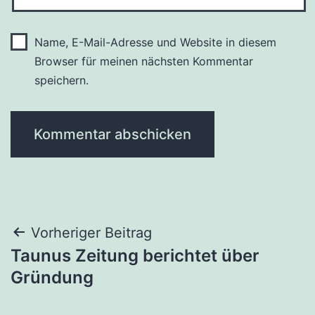
Name, E-Mail-Adresse und Website in diesem
Browser für meinen nächsten Kommentar
speichern.
Beitragsnavigation
Vorheriger Beitrag
Taunus Zeitung berichtet über
Gründung