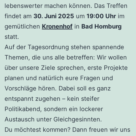
lebenswerter machen können. Das Treffen
findet am
30. Juni 2025
um
19:00 Uhr
im
gemütlichen
Kronenhof
in
Bad Homburg
statt.
Auf der Tagesordnung stehen spannende
Themen, die uns alle betreffen: Wir wollen
über unsere Ziele sprechen, erste Projekte
planen und natürlich eure Fragen und
Vorschläge hören. Dabei soll es ganz
entspannt zugehen – kein steifer
Politikabend, sondern ein lockerer
Austausch unter Gleichgesinnten.
Du möchtest kommen? Dann freuen wir uns