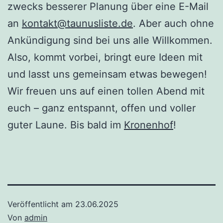
zwecks besserer Planung über eine E-Mail
an
kontakt@taunusliste.de
. Aber auch ohne
Ankündigung sind bei uns alle Willkommen.
Also, kommt vorbei, bringt eure Ideen mit
und lasst uns gemeinsam etwas bewegen!
Wir freuen uns auf einen tollen Abend mit
euch – ganz entspannt, offen und voller
guter Laune. Bis bald im
Kronenhof
!
Veröffentlicht am
23.06.2025
Von
admin