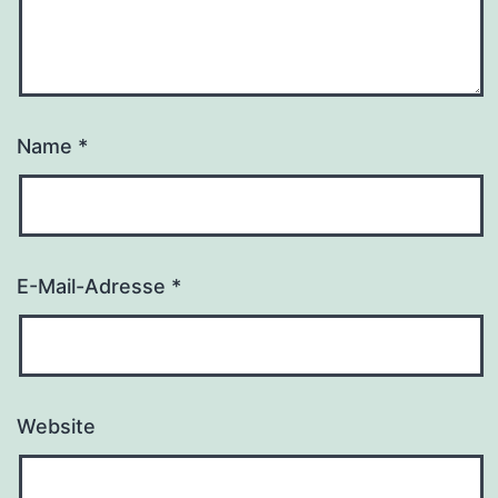
Name
*
E-Mail-Adresse
*
Website