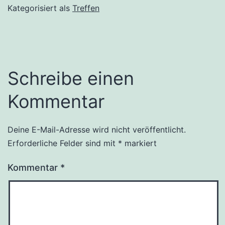
Kategorisiert als
Treffen
Schreibe einen
Kommentar
Deine E-Mail-Adresse wird nicht veröffentlicht.
Erforderliche Felder sind mit
*
markiert
Kommentar
*