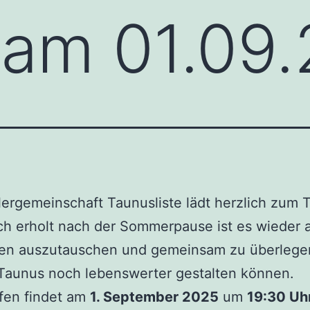
 am 01.09
ergemeinschaft Taunusliste lädt herzlich zum T
sch erholt nach der Sommerpause ist es wieder 
deen auszutauschen und gemeinsam zu überlege
Taunus noch lebenswerter gestalten können.
fen findet am
1. September 2025
um
19:30 Uh