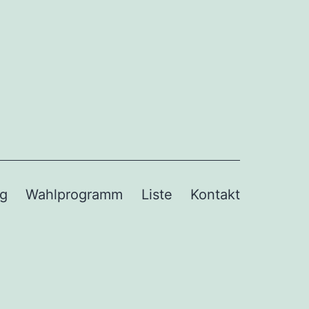
og
Wahlprogramm
Liste
Kontakt