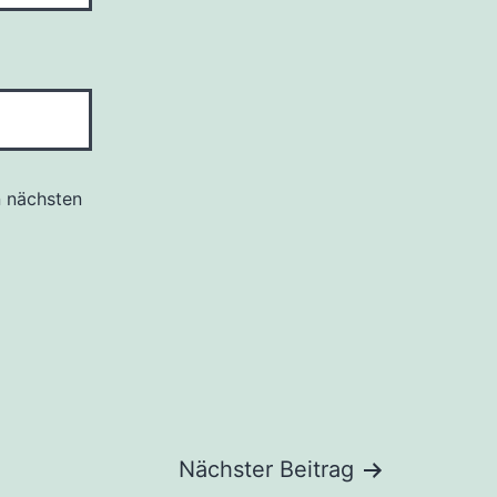
n nächsten
Nächster Beitrag