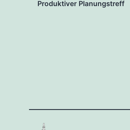
Produktiver Planungstreff