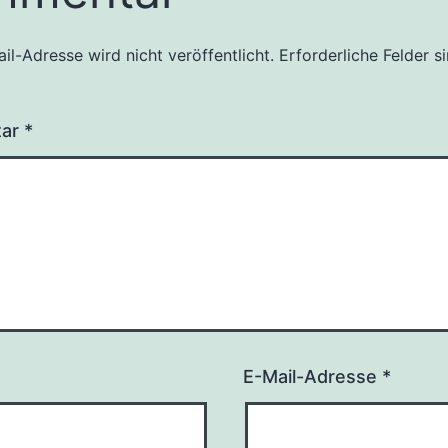
il-Adresse wird nicht veröffentlicht.
Erforderliche Felder s
tar
*
E-Mail-Adresse
*