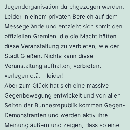
Jugendorganisation durchgezogen werden.
Leider in einem privaten Bereich auf dem
Messegelände und entzieht sich somit den
offiziellen Gremien, die die Macht hätten
diese Veranstaltung zu verbieten, wie der
Stadt Gießen. Nichts kann diese
Veranstaltung aufhalten, verbieten,
verlegen o.ä. – leider!
Aber zum Glück hat sich eine massive
Gegenbewegung entwickelt und von allen
Seiten der Bundesrepublik kommen Gegen-
Demonstranten und werden aktiv ihre
Meinung äußern und zeigen, dass so eine