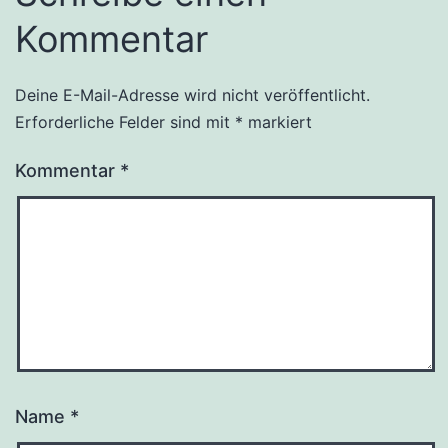
Kommentar
Deine E-Mail-Adresse wird nicht veröffentlicht.
Erforderliche Felder sind mit
*
markiert
Kommentar
*
Name
*