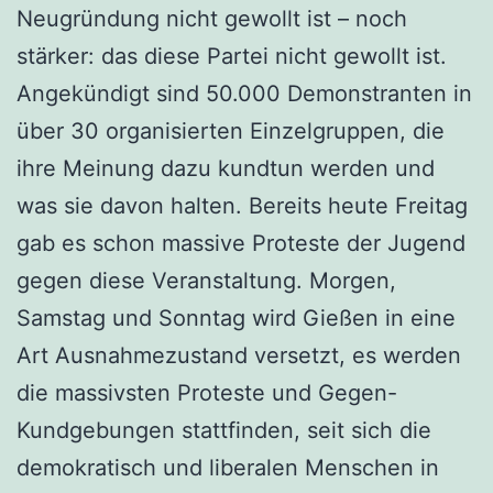
Neugründung nicht gewollt ist – noch
stärker: das diese Partei nicht gewollt ist.
Angekündigt sind 50.000 Demonstranten in
über 30 organisierten Einzelgruppen, die
ihre Meinung dazu kundtun werden und
was sie davon halten. Bereits heute Freitag
gab es schon massive Proteste der Jugend
gegen diese Veranstaltung. Morgen,
Samstag und Sonntag wird Gießen in eine
Art Ausnahmezustand versetzt, es werden
die massivsten Proteste und Gegen-
Kundgebungen stattfinden, seit sich die
demokratisch und liberalen Menschen in