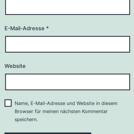
E-Mail-Adresse
*
Website
Name, E-Mail-Adresse und Website in diesem
Browser für meinen nächsten Kommentar
speichern.