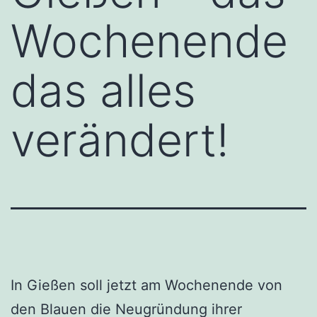
Wochenende
das alles
verändert!
In Gießen soll jetzt am Wochenende von
den Blauen die Neugründung ihrer