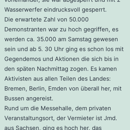
Wasserwerfer eindrucksvoll gesperrt.
Die erwartete Zahl von 50.000
Demonstranten war zu hoch gegriffen, es
werden ca. 35.000 am Samstag gewesen
sein und ab 5. 30 Uhr ging es schon los mit
Gegendemos und Aktionen die sich bis in
den späten Nachmittag zogen. Es kamen
Aktivisten aus allen Teilen des Landes:
Bremen, Berlin, Emden von überall her, mit
Bussen angereist.
Rund um die Messehalle, dem privaten
Veranstaltungsort, der Vermieter ist Jmd.
aus Sachsen, ging es hoch her, das