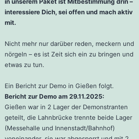
in unserem Paket ist Mitbestimmung drin –
interessiere Dich, sei offen und mach aktiv
mit.
Nicht mehr nur darüber reden, meckern und
nörgeln – es ist Zeit sich ein zu bringen und
etwas zu tun.
Ein Bericht zur Demo in Gießen folgt.
Bericht zur Demo am 29.11.2025:
Gießen war in 2 Lager der Demonstranten
geteilt, die Lahnbrücke trennte beide Lager
(Messehalle und Innenstadt/Bahnhof)
voneinander, sie war abgesperrt und mit 2