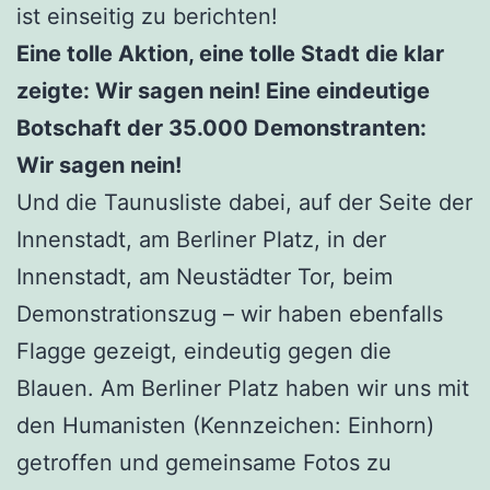
ist einseitig zu berichten!
Eine tolle Aktion, eine tolle Stadt die klar
zeigte: Wir sagen nein! Eine eindeutige
Botschaft der 35.000 Demonstranten:
Wir sagen nein!
Und die Taunusliste dabei, auf der Seite der
Innenstadt, am Berliner Platz, in der
Innenstadt, am Neustädter Tor, beim
Demonstrationszug – wir haben ebenfalls
Flagge gezeigt, eindeutig gegen die
Blauen. Am Berliner Platz haben wir uns mit
den Humanisten (Kennzeichen: Einhorn)
getroffen und gemeinsame Fotos zu