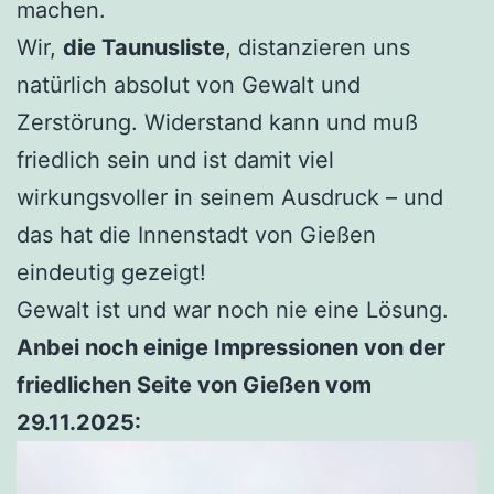
machen.
Wir,
die Taunusliste
, distanzieren uns
natürlich absolut von Gewalt und
Zerstörung. Widerstand kann und muß
friedlich sein und ist damit viel
wirkungsvoller in seinem Ausdruck – und
das hat die Innenstadt von Gießen
eindeutig gezeigt!
Gewalt ist und war noch nie eine Lösung.
Anbei noch einige Impressionen von der
friedlichen Seite von Gießen vom
29.11.2025: