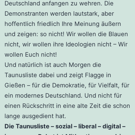
Deutschland anfangen zu wehren. Die
Demonstranten werden lautstark, aber
hoffentlich friedlich Ihre Meinung äußern
und zeigen: so nicht! Wir wollen die Blauen
nicht, wir wollen ihre Ideologien nicht – Wir
wollen Euch nicht!
Und natürlich ist auch Morgen die
Taunusliste dabei und zeigt Flagge in
Gießen – für die Demokratie, für Vielfalt, für
ein modernes Deutschland. Und nicht für
einen Rückschritt in eine alte Zeit die schon
lange ausgedient hat.
Die Taunusliste – sozial – liberal – digital –