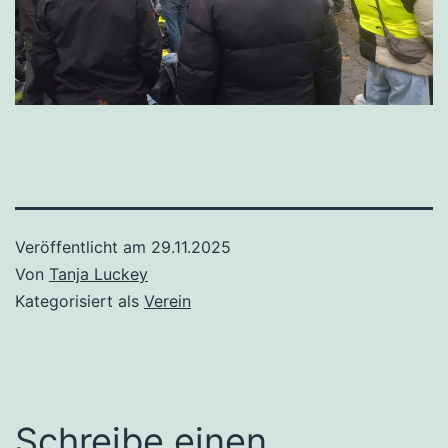
Veröffentlicht am
29.11.2025
Von
Tanja Luckey
Kategorisiert als
Verein
Schreibe einen