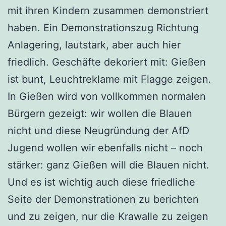
mit ihren Kindern zusammen demonstriert
haben. Ein Demonstrationszug Richtung
Anlagering, lautstark, aber auch hier
friedlich. Geschäfte dekoriert mit: Gießen
ist bunt, Leuchtreklame mit Flagge zeigen.
In Gießen wird von vollkommen normalen
Bürgern gezeigt: wir wollen die Blauen
nicht und diese Neugründung der AfD
Jugend wollen wir ebenfalls nicht – noch
stärker: ganz Gießen will die Blauen nicht.
Und es ist wichtig auch diese friedliche
Seite der Demonstrationen zu berichten
und zu zeigen, nur die Krawalle zu zeigen