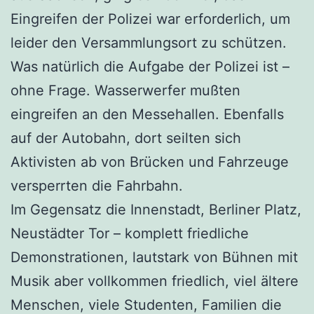
Eingreifen der Polizei war erforderlich, um
leider den Versammlungsort zu schützen.
Was natürlich die Aufgabe der Polizei ist –
ohne Frage. Wasserwerfer mußten
eingreifen an den Messehallen. Ebenfalls
auf der Autobahn, dort seilten sich
Aktivisten ab von Brücken und Fahrzeuge
versperrten die Fahrbahn.
Im Gegensatz die Innenstadt, Berliner Platz,
Neustädter Tor – komplett friedliche
Demonstrationen, lautstark von Bühnen mit
Musik aber vollkommen friedlich, viel ältere
Menschen, viele Studenten, Familien die