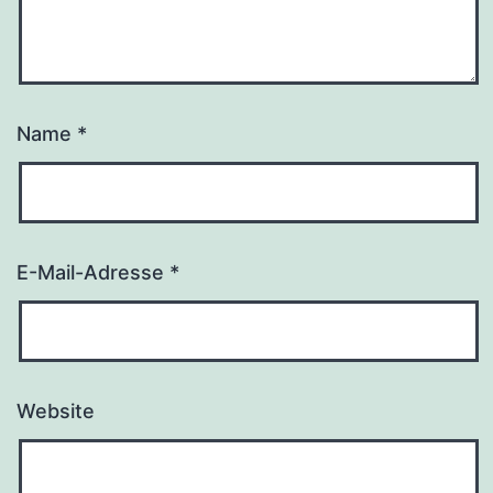
Name
*
E-Mail-Adresse
*
Website