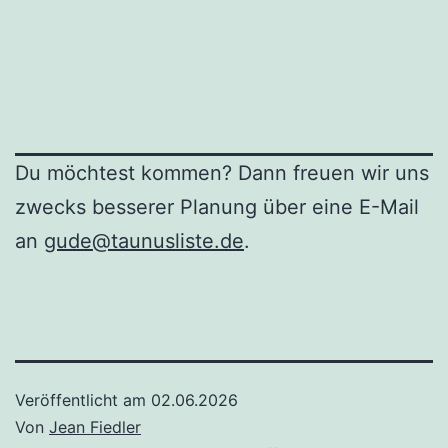
Du möchtest kommen? Dann freuen wir uns
zwecks besserer Planung über eine E-Mail
an
gude@taunusliste.de
.
Veröffentlicht am
02.06.2026
Von
Jean Fiedler