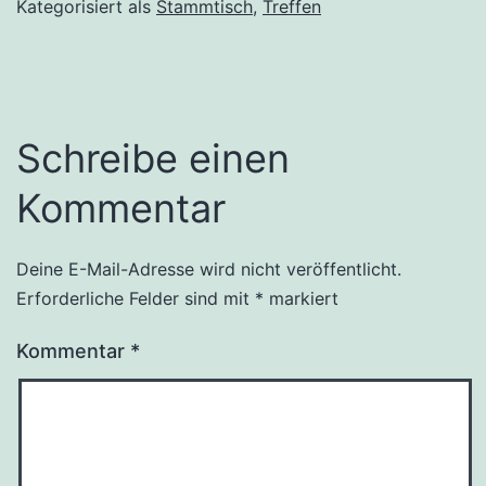
Kategorisiert als
Stammtisch
,
Treffen
Schreibe einen
Kommentar
Deine E-Mail-Adresse wird nicht veröffentlicht.
Erforderliche Felder sind mit
*
markiert
Kommentar
*