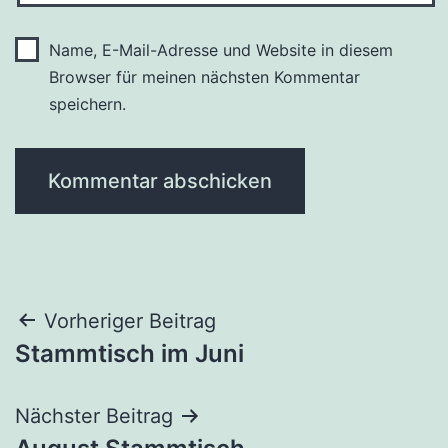
Name, E-Mail-Adresse und Website in diesem
Browser für meinen nächsten Kommentar
speichern.
Beitragsnavigation
Vorheriger Beitrag
Stammtisch im Juni
Nächster Beitrag