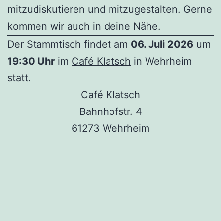
mitzudiskutieren und mitzugestalten. Gerne
kommen wir auch in deine Nähe.
Der Stammtisch findet am
06. Juli 2026
um
19:30 Uhr
im
Café Klatsch
in Wehrheim
statt.
Café Klatsch
Bahnhofstr. 4
61273 Wehrheim