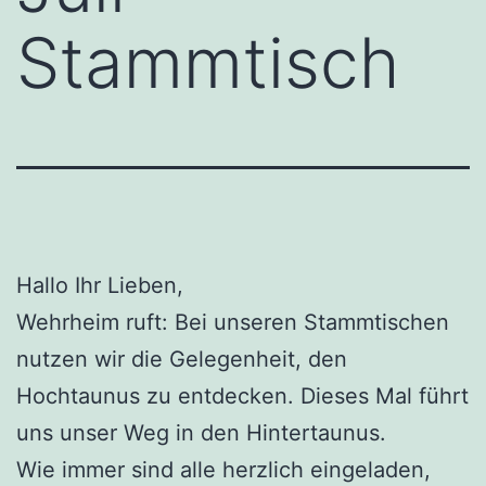
Stammtisch
Hallo Ihr Lieben,
Wehrheim ruft: Bei unseren Stammtischen
nutzen wir die Gelegenheit, den
Hochtaunus zu entdecken. Dieses Mal führt
uns unser Weg in den Hintertaunus.
Wie immer sind alle herzlich eingeladen,