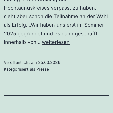
Hochtaunuskreises verpasst zu haben.
sieht aber schon die Teilnahme an der Wahl
als Erfolg. „Wir haben uns erst im Sommer
2025 gegründet und es dann geschafft,
Pressemitteilung
innerhalb von…
weiterlesen
Veröffentlicht am
25.03.2026
Kategorisiert als
Presse