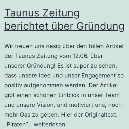
Taunus Zeitung
berichtet über Gründung
Wir freuen uns riesig über den tollen Artikel
der Taunus Zeitung vom 12.06. über
unserer Gründung! Es ist super zu sehen,
dass unsere Idee und unser Engagement so
positiv aufgenommen werden. Der Artikel
gibt einen schönen Einblick in unser Team
und unsere Vision, und motiviert uns, noch
mehr Gas zu geben. Hier der Originaltext:
Taunus
„Piraten“…
weiterlesen