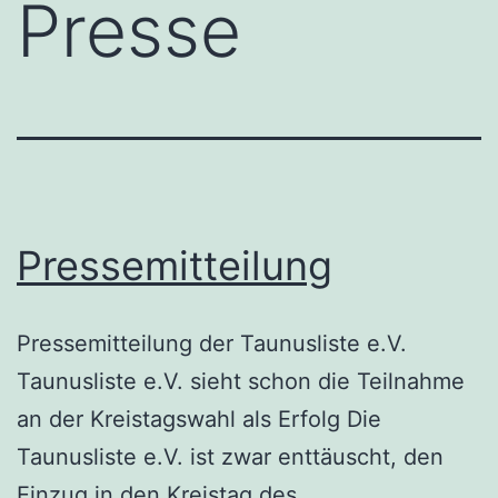
Presse
Pressemitteilung
Pressemitteilung der Taunusliste e.V.
Taunusliste e.V. sieht schon die Teilnahme
an der Kreistagswahl als Erfolg Die
Taunusliste e.V. ist zwar enttäuscht, den
Einzug in den Kreistag des