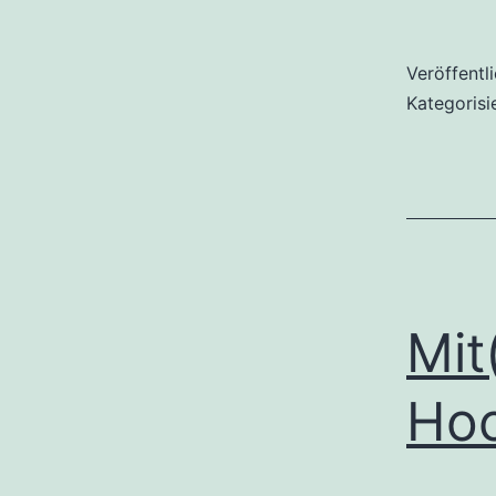
Veröffentl
Kategorisi
Mit
Ho