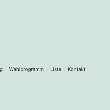
og
Wahlprogramm
Liste
Kontakt