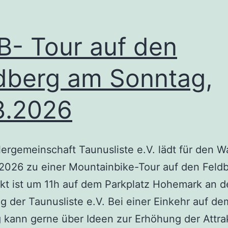
Städten!!!
- Tour auf den
dberg am Sonntag,
3.2026
ergemeinschaft Taunusliste e.V. lädt für den W
2026 zu einer Mountainbike-Tour auf den Feldb
kt ist um 11h auf dem Parkplatz Hohemark an d
g der Taunusliste e.V. Bei einer Einkehr auf de
 kann gerne über Ideen zur Erhöhung der Attrak