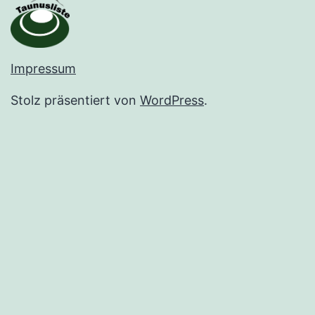
Impressum
Stolz präsentiert von
WordPress
.