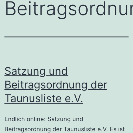
Beitragsordnu
Satzung und
Beitragsordnung der
Taunusliste e.V.
Endlich online: Satzung und
Beitragsordnung der Taunusliste e.V. Es ist